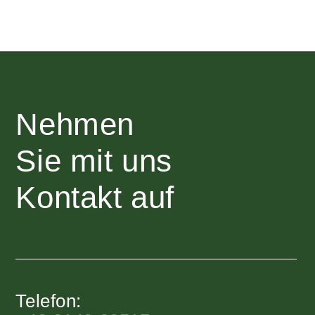
Nehmen
Sie mit uns
Kontakt auf
Telefon: