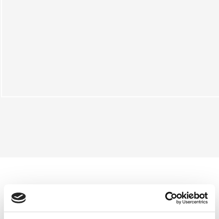
Unsere Partner