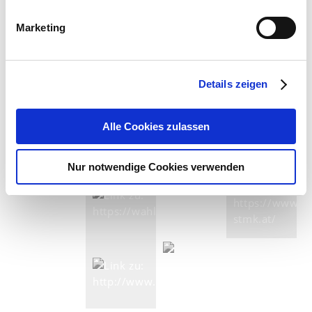
Marketing
Details zeigen
Alle Cookies zulassen
Nur notwendige Cookies verwenden