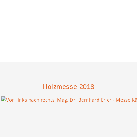
Holzmesse 2018