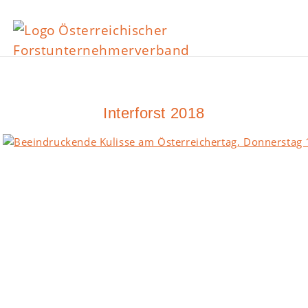
Interforst 2018