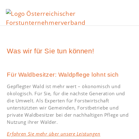
Was wir für Sie tun können!
Für Waldbesitzer: Waldpflege lohnt sich
Gepflegter Wald ist mehr wert – ökonomisch und
ökologisch. Für Sie, für die nächste Generation und
die Umwelt. Als Experten für Forstwirtschaft
unterstützten wir Gemeinden, Forstbetriebe und
private Waldbesitzer bei der nachhaltigen Pflege und
Nutzung ihrer Wälder.
Erfahren Sie mehr über unsere Leistungen