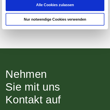
Alle Cookies zulassen
Nur notwendige Cookies verwenden
Nehmen
Sie mit uns
Kontakt auf