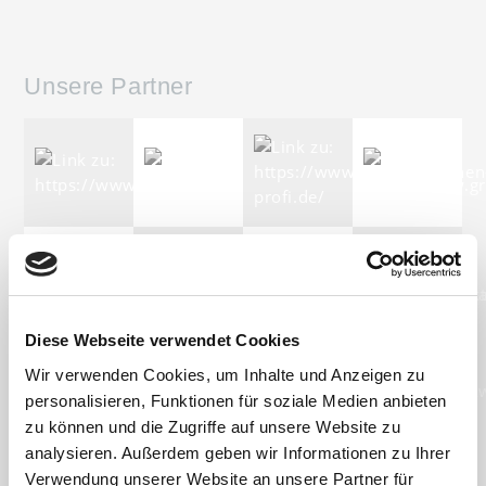
Unsere Partner
Diese Webseite verwendet Cookies
Wir verwenden Cookies, um Inhalte und Anzeigen zu
personalisieren, Funktionen für soziale Medien anbieten
zu können und die Zugriffe auf unsere Website zu
analysieren. Außerdem geben wir Informationen zu Ihrer
Verwendung unserer Website an unsere Partner für