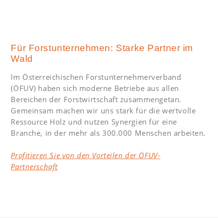
Für Forstunternehmen: Starke Partner im
Wald
Im Österreichischen Forstunternehmerverband
(ÖFUV) haben sich moderne Betriebe aus allen
Bereichen der Forstwirtschaft zusammengetan.
Gemeinsam machen wir uns stark für die wertvolle
Ressource Holz und nutzen Synergien für eine
Branche, in der mehr als 300.000 Menschen arbeiten.
Profitieren Sie von den Vorteilen der ÖFUV-
Partnerschaft