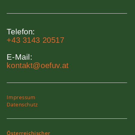
Telefon:
+43 3143 20517
E-Mail:
kontakt@oefuv.at
Impressum
Datenschutz
Österreichischer