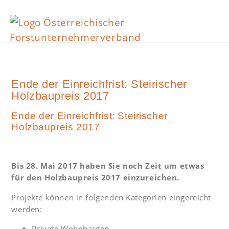
Ende der Einreichfrist: Steirischer
Holzbaupreis 2017
Ende der Einreichfrist: Steirischer
Holzbaupreis 2017
Bis 28. Mai 2017 haben Sie noch Zeit um etwas
für den Holzbaupreis 2017 einzureichen.
Projekte können in folgenden Kategorien eingereicht
werden:
Private Wohnbauten