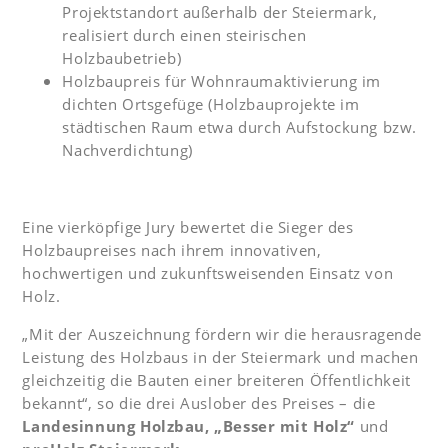
Projektstandort außerhalb der Steiermark,
realisiert durch einen steirischen
Holzbaubetrieb)
Holzbaupreis für Wohnraumaktivierung im
dichten Ortsgefüge (Holzbauprojekte im
städtischen Raum etwa durch Aufstockung bzw.
Nachverdichtung)
Eine vierköpfige Jury bewertet die Sieger des
Holzbaupreises nach ihrem innovativen,
hochwertigen und zukunftsweisenden Einsatz von
Holz.
„Mit der Auszeichnung fördern wir die herausragende
Leistung des Holzbaus in der Steiermark und machen
gleichzeitig die Bauten einer breiteren Öffentlichkeit
bekannt“, so die drei Auslober des Preises – die
Landesinnung Holzbau, „Besser mit Holz“
und