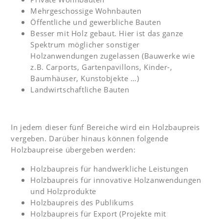
Mehrgeschossige Wohnbauten
Öffentliche und gewerbliche Bauten
Besser mit Holz gebaut. Hier ist das ganze
Spektrum möglicher sonstiger
Holzanwendungen zugelassen (Bauwerke wie
z.B. Carports, Gartenpavillons, Kinder-,
Baumhäuser, Kunstobjekte …)
Landwirtschaftliche Bauten
In jedem dieser fünf Bereiche wird ein Holzbaupreis
vergeben. Darüber hinaus können folgende
Holzbaupreise übergeben werden:
Holzbaupreis für handwerkliche Leistungen
Holzbaupreis für innovative Holzanwendungen
und Holzprodukte
Holzbaupreis des Publikums
Holzbaupreis für Export (Projekte mit