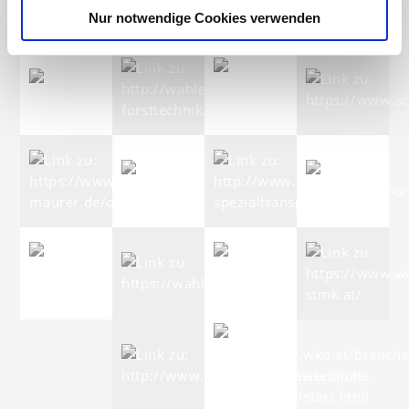
Nur notwendige Cookies verwenden