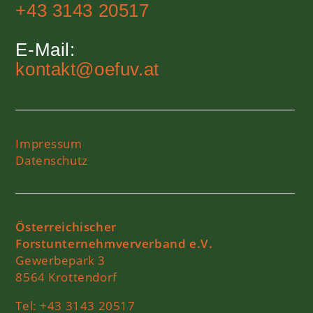
+43 3143 20517
E-Mail:
kontakt@oefuv.at
Impressum
Datenschutz
Österreichischer
Forstunternehmververband e.V.
Gewerbepark 3
8564 Krottendorf
Tel:
+43 3143 20517