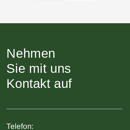
Nehmen
Sie mit uns
Kontakt auf
Telefon: