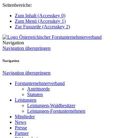
Seitenbereiche:
Zum Inhalt (Accesskey 0)
Zum Menü (Accesskey 1)
Zur Fusszeile (Accesskey 2)
Navigation
Navigation überspringen
Navigation
Navigation überspringen
Forstunternehmerverband
Antrittsrede
Statuten
Leistungen
Leistungen-Waldbesitzer
Leistungen-Forstunternehmen
Mitglieder
News
Presse
Partner