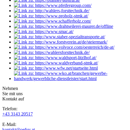
Nehmen
Sie mit uns
Kontakt auf
Telefon:
+43 3143 20517
E-Mail:
kontakt@oefuv.at