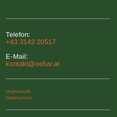
Telefon:
+43 3143 20517
E-Mail:
kontakt@oefuv.at
Impressum
Datenschutz