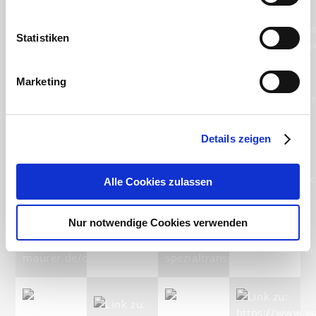
Statistiken
Marketing
Details zeigen
Alle Cookies zulassen
Nur notwendige Cookies verwenden