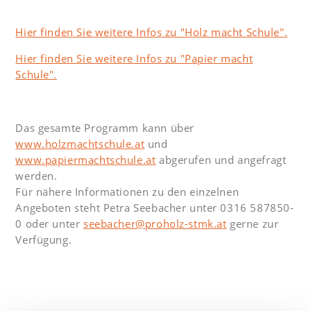
Hier finden Sie weitere Infos zu "Holz macht Schule".
Hier finden Sie weitere Infos zu "Papier macht
Schule".
Das gesamte Programm kann über
www.holzmachtschule.at
und
www.papiermachtschule.at
abgerufen und angefragt
werden.
Für nähere Informationen zu den einzelnen
Angeboten steht Petra Seebacher unter 0316 587850-
0 oder unter
seebacher@proholz-stmk.at
gerne zur
Verfügung.