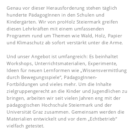
Genau vor dieser Herausforderung stehen täglich
hunderte PädagogInnen in den Schulen und
Kindergärten. Wir von proHolz Steiermark greifen
diesen Lehrkräften mit einem umfassenden
Programm rund um Themen wie Wald, Holz, Papier
und Klimaschutz ab sofort verstärkt unter die Arme.
Und unser Angebot ist umfangreich: Es beinhaltet
Workshops, Unterrichtsmaterialien, Experimente,
Ideen für neuen Lernformen wie „Wissensvermittlung
durch Bewegungsspiele“, PädagogInnen-
Fortbildungen und vieles mehr. Um die Inhalte
zielgruppengerecht an die Kinder und Jugendlichen zu
bringen, arbeiten wir seit vielen Jahren eng mit der
pädagogischen Hochschule Steiermark und der
Universität Graz zusammen. Gemeinsam werden die
Materialien entwickelt und vor dem „Echtbetrieb“
vielfach getestet.