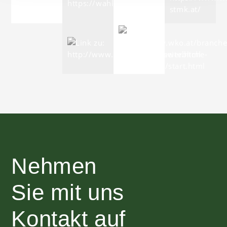
Nehmen
Sie mit uns
Kontakt auf