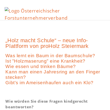
„Holz macht Schule“ – neue Info-
Plattform von proHolz Steiermark
Was lernt ein Baum in der Baumschule?
Ist "Holzmaserung" eine Krankheit?
Wie essen und trinken Bäume?
Kann man einen Jahresring an den Finger
stecken?
Gibt's im Ameisenhaufen auch ein Klo?
Wie würden Sie diese Fragen kindgerecht
beantworten?