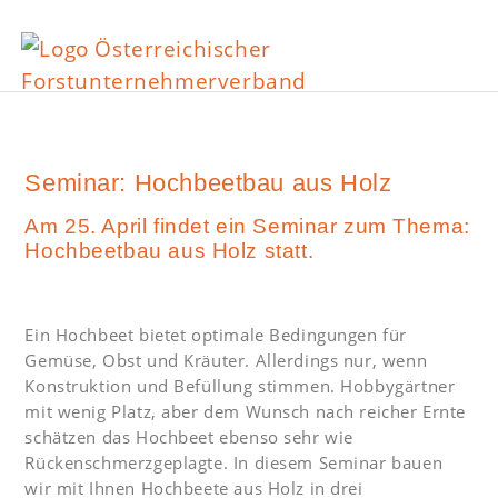
Seminar: Hochbeetbau aus Holz
Am 25. April findet ein Seminar zum Thema:
Hochbeetbau aus Holz statt.
Ein Hochbeet bietet optimale Bedingungen für
Gemüse, Obst und Kräuter. Allerdings nur, wenn
Konstruktion und Befüllung stimmen. Hobbygärtner
mit wenig Platz, aber dem Wunsch nach reicher Ernte
schätzen das Hochbeet ebenso sehr wie
Rückenschmerzgeplagte. In diesem Seminar bauen
wir mit Ihnen Hochbeete aus Holz in drei