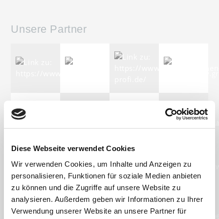
Unsere Partner
Diese Webseite verwendet Cookies
Wir verwenden Cookies, um Inhalte und Anzeigen zu
personalisieren, Funktionen für soziale Medien anbieten
zu können und die Zugriffe auf unsere Website zu
analysieren. Außerdem geben wir Informationen zu Ihrer
Verwendung unserer Website an unsere Partner für