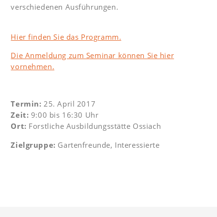
verschiedenen Ausführungen.
Hier finden Sie das Programm.
Die Anmeldung zum Seminar können Sie hier
vornehmen.
Termin:
25. April 2017
Zeit:
9:00 bis 16:30 Uhr
Ort:
Forstliche Ausbildungsstätte Ossiach
Zielgruppe:
Gartenfreunde, Interessierte