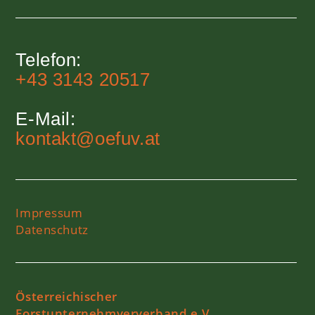
Telefon:
+43 3143 20517
E-Mail:
kontakt@oefuv.at
Impressum
Datenschutz
Österreichischer
Forstunternehmververband e.V.