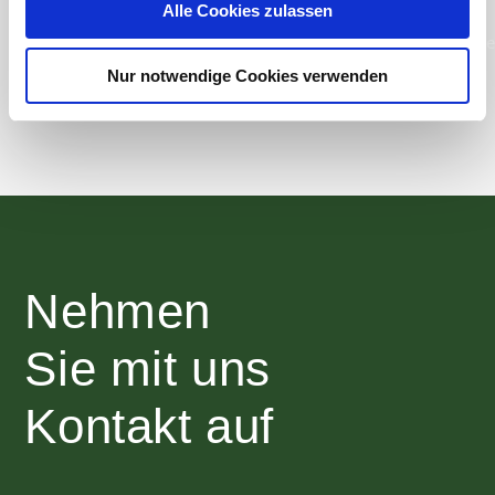
Alle Cookies zulassen
Nur notwendige Cookies verwenden
Nehmen
Sie mit uns
Kontakt auf