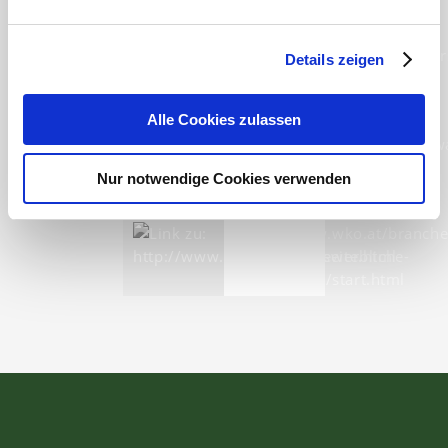
Details zeigen
Alle Cookies zulassen
Nur notwendige Cookies verwenden