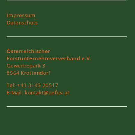
Impressum
Datenschutz
Österreichischer
Forstunternehmververband e.V.
Gewerbepark 3
8564 Krottendorf
Tel:
+43 3143 20517
E-Mail:
kontakt@oefuv.at