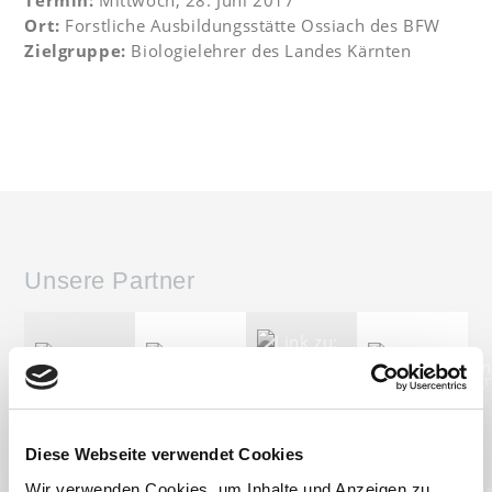
Termin:
Mittwoch, 28. Juni 2017
Ort:
Forstliche Ausbildungsstätte Ossiach des BFW
Zielgruppe:
Biologielehrer des Landes Kärnten
Unsere Partner
Diese Webseite verwendet Cookies
Wir verwenden Cookies, um Inhalte und Anzeigen zu