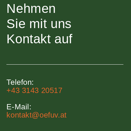
Nehmen
Sie mit uns
Kontakt auf
Telefon:
+43 3143 20517
E-Mail:
kontakt@oefuv.at