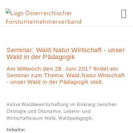
Seminar: Wald.Natur.Wirtschaft - unser
Wald in der Pädagogik
Am Mittwoch den 28. Juni 2017 findet ein
Seminar zum Thema: Wald.Natur.Wirtschaft
- unser Wald in der Pädagogik statt.
Aktive Waldbewirtschaftung im Einklang zwischen
Ökologie und Ökonomie, Lebens- und
Wirtschaftsraum Wald, Waldpädagogik.
Inhalte: